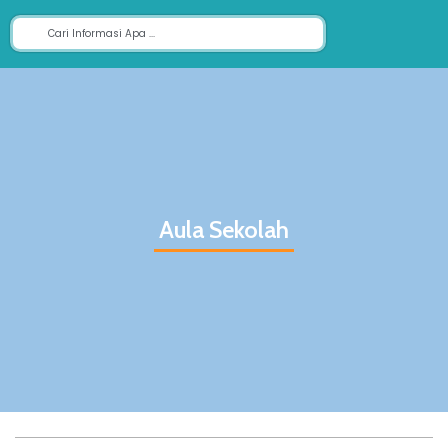
Aula Sekolah