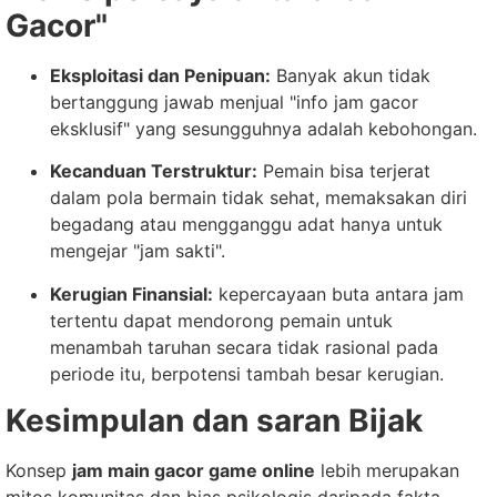
Gacor"
Eksploitasi dan Penipuan:
Banyak akun tidak
bertanggung jawab menjual "info jam gacor
eksklusif" yang sesungguhnya adalah kebohongan.
Kecanduan Terstruktur:
Pemain bisa terjerat
dalam pola bermain tidak sehat, memaksakan diri
begadang atau mengganggu adat hanya untuk
mengejar "jam sakti".
Kerugian Finansial:
kepercayaan buta antara jam
tertentu dapat mendorong pemain untuk
menambah taruhan secara tidak rasional pada
periode itu, berpotensi tambah besar kerugian.
Kesimpulan dan saran Bijak
Konsep
jam main gacor game online
lebih merupakan