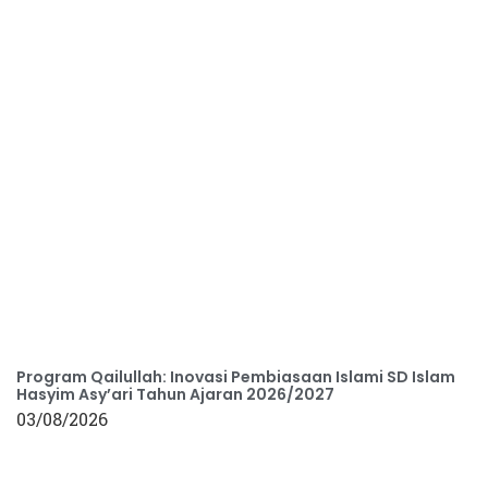
Program Qailullah: Inovasi Pembiasaan Islami SD Islam
Hasyim Asy’ari Tahun Ajaran 2026/2027
03/08/2026