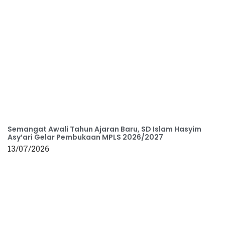
Semangat Awali Tahun Ajaran Baru, SD Islam Hasyim
Asy’ari Gelar Pembukaan MPLS 2026/2027
13/07/2026