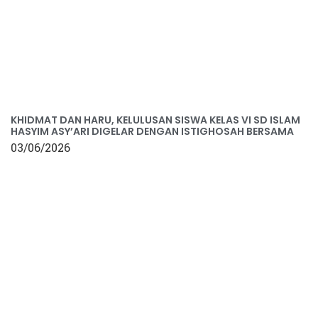
KHIDMAT DAN HARU, KELULUSAN SISWA KELAS VI SD ISLAM
HASYIM ASY’ARI DIGELAR DENGAN ISTIGHOSAH BERSAMA
03/06/2026