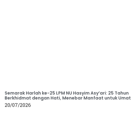
Semarak Harlah ke-25 LPM NU Hasyim Asy’ari: 25 Tahun
Berkhidmat dengan Hati, Menebar Manfaat untuk Umat
20/07/2026