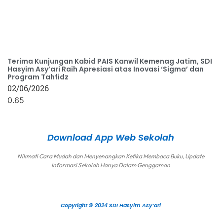
Terima Kunjungan Kabid PAIS Kanwil Kemenag Jatim, SDI
Hasyim Asy’ari Raih Apresiasi atas Inovasi ‘Sigma’ dan
Program Tahfidz
02/06/2026
Download App Web Sekolah
Nikmati Cara Mudah dan Menyenangkan Ketika Membaca Buku, Update
Informasi Sekolah Hanya Dalam Genggaman
Copyright © 2024 SDI Hasyim Asy’ari