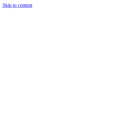
Skip to content