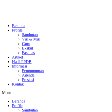
Beranda
Profile
Sambutan
Visi & Misi
Guru
Ekskul
Fasilitas
Artikel
Hasil PPDB
Informasi
Pengumuman
Agenda
Prestasi
Kontak
Menu
Beranda
Profile
Sambutan